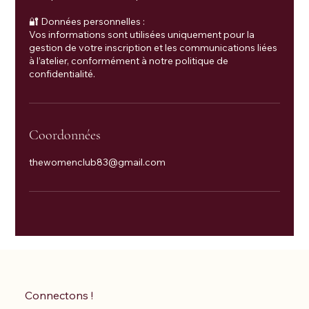
🔐 Données personnelles :
Vos informations sont utilisées uniquement pour la
gestion de votre inscription et les communications liées
à l’atelier, conformément à notre politique de
Coordonnées
thewomenclub83@gmail.com
Connectons !