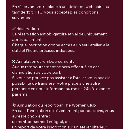
En réservant votre place à un atelier ou webinaire au
tarif de 15 € TTC, vous acceptez les conditions
suivantes :
✅ Réservation :
La réservation est obligatoire et valide uniquement
après paiement.
Chaque inscription donne accès à un seul atelier, à la
date et l’heure précises indiquées.
❌ Annulation et remboursement :
Aucun remboursement ne sera effectué en cas
d’annulation de votre part.
Si vous ne pouvez pas assister à l’atelier, vous avez la
possibilité de transférer votre place à une autre
personne en nous informant au moins 24h à l’avance
par email.
🔄 Annulation ou report par The Women Club :
En cas d’annulation de l’événement par nos soins, vous
aurez le choix entre :
un remboursement intégral, ou
un report de votre inscription sur un atelier ultérieur.