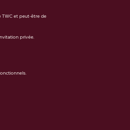
ce TWC et peut-être de 
nvitation privée.
onctionnels.