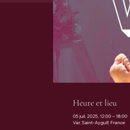
Heure et lieu
05 juil. 2025, 12:00 – 18:00
Var, Saint-Aygulf, France