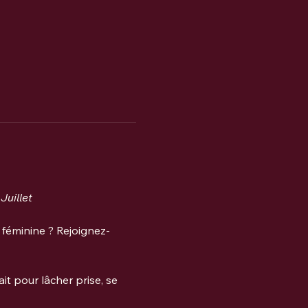
Juillet
 féminine ? Rejoignez-
it pour lâcher prise, se 