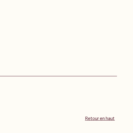
Retour en haut