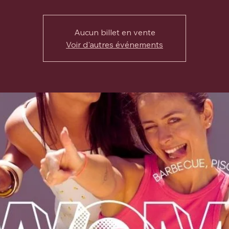
Aucun billet en vente
Voir d'autres événements