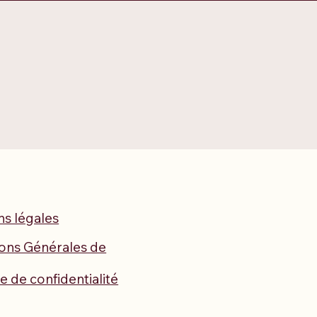
s légales
ons Générales de
ue de confidentialité